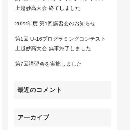
上越妙高大会 終了しました
2022年度 第1回講習会のお知らせ
第1回 U-16プログラミングコンテスト
上越妙高大会 無事終了しました
第7回講習会を実施しました
最近のコメント
アーカイブ