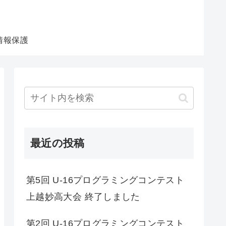
ミングコンテスト上越妙高
情報保護
最近の投稿
第5回 U-16プログラミングコンテスト
上越妙高大会 終了しました
第2回 U-16プログラミングコンテスト