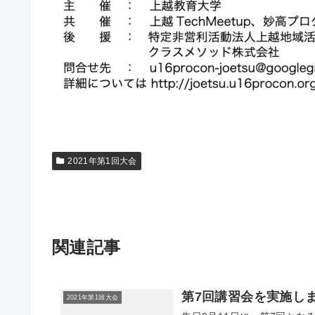
2021年第1回大会
関連記事
第7回講習会を実施し
2021年第1回大会