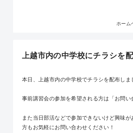
ホーム
上越市内の中学校にチラシを
本日、上越市内の中学校でチラシを配布しま
事前講習会の参加を希望される方は「お問い
また当日部活などで参加できないけど興味が
方もお気軽にお問い合わせください！