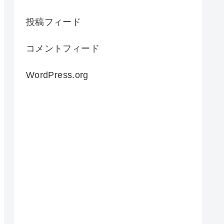
投稿フィード
コメントフィード
WordPress.org