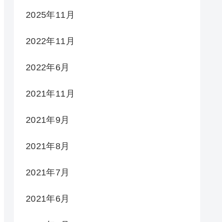
2025年11月
2022年11月
2022年6月
2021年11月
2021年9月
2021年8月
2021年7月
2021年6月