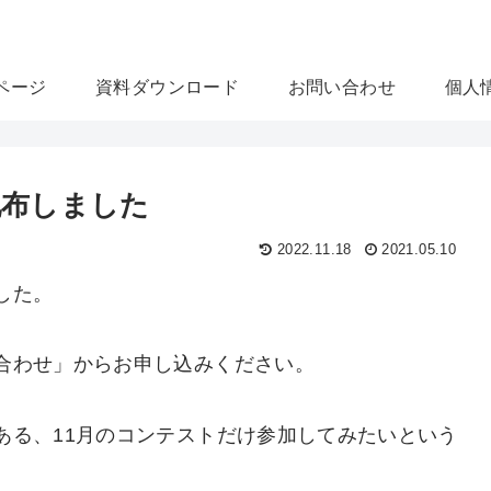
U-16プログラ
ページ
資料ダウンロード
お問い合わせ
個人
配布しました
2022.11.18
2021.05.10
した。
合わせ」からお申し込みください。
ある、11月のコンテストだけ参加してみたいという