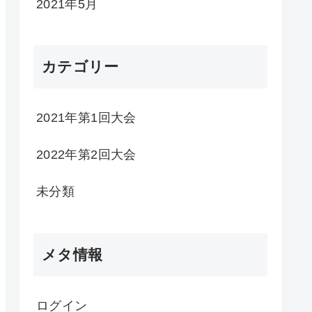
2021年5月
カテゴリー
2021年第1回大会
2022年第2回大会
未分類
メタ情報
ログイン