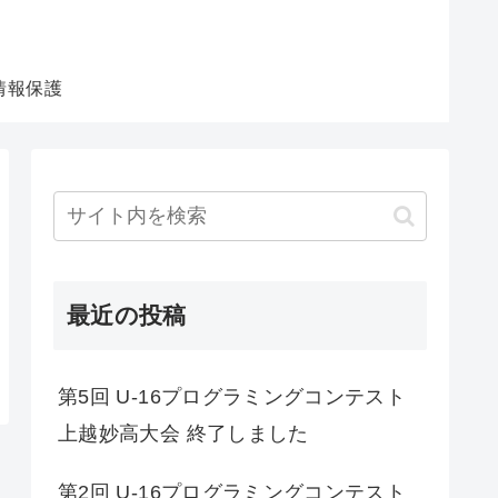
ミングコンテスト上越妙高
情報保護
最近の投稿
第5回 U-16プログラミングコンテスト
上越妙高大会 終了しました
第2回 U-16プログラミングコンテスト