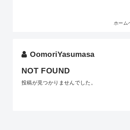
ホーム
OomoriYasumasa
NOT FOUND
投稿が見つかりませんでした。