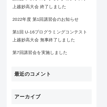
上越妙高大会 終了しました
2022年度 第1回講習会のお知らせ
第1回 U-16プログラミングコンテスト
上越妙高大会 無事終了しました
第7回講習会を実施しました
最近のコメント
アーカイブ