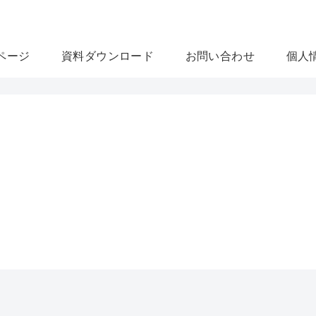
U-16プログラ
ページ
資料ダウンロード
お問い合わせ
個人