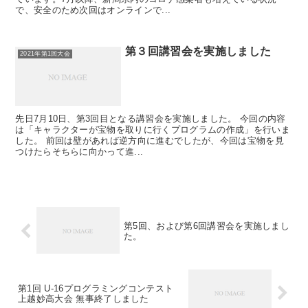
で、安全のため次回はオンラインで...
第３回講習会を実施しました
2021年第1回大会
先日7月10日、第3回目となる講習会を実施しました。 今回の内容
は「キャラクターが宝物を取りに行くプログラムの作成」を行いま
した。 前回は壁があれば逆方向に進むでしたが、今回は宝物を見
つけたらそちらに向かって進...
第5回、および第6回講習会を実施しまし
た。
第1回 U-16プログラミングコンテスト
上越妙高大会 無事終了しました