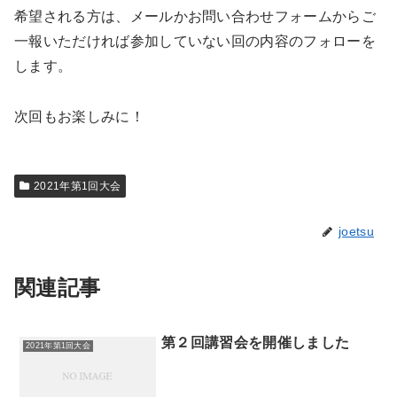
希望される方は、メールかお問い合わせフォームからご
一報いただければ参加していない回の内容のフォローを
します。
次回もお楽しみに！
2021年第1回大会
joetsu
関連記事
第２回講習会を開催しました
2021年第1回大会