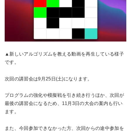
▲新しいアルゴリズムを教える動画を再生している様子
です。
次回の講習会は9月25日(土)になります。
プログラムの強化や模擬戦を引き続き行うほか、次回が
最後の講習会になるため、11月3日の大会の案内も行い
ます。
また、今回参加できなかった方、次回からの途中参加を