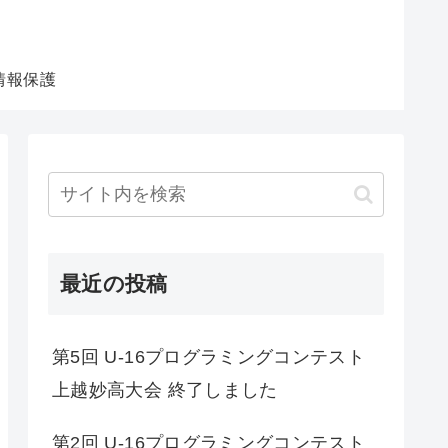
ミングコンテスト上越妙高
情報保護
最近の投稿
第5回 U-16プログラミングコンテスト
上越妙高大会 終了しました
第2回 U-16プログラミングコンテスト