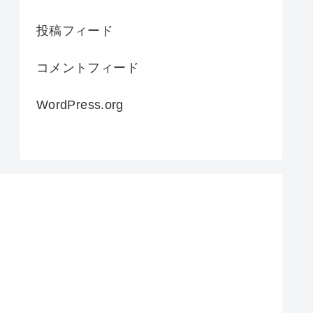
投稿フィード
コメントフィード
WordPress.org