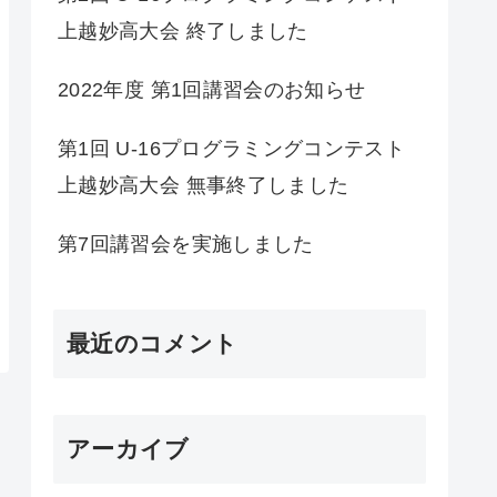
上越妙高大会 終了しました
2022年度 第1回講習会のお知らせ
第1回 U-16プログラミングコンテスト
上越妙高大会 無事終了しました
第7回講習会を実施しました
最近のコメント
アーカイブ