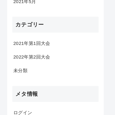
2021年5月
カテゴリー
2021年第1回大会
2022年第2回大会
未分類
メタ情報
ログイン