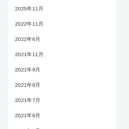
2025年11月
2022年11月
2022年6月
2021年11月
2021年9月
2021年8月
2021年7月
2021年6月