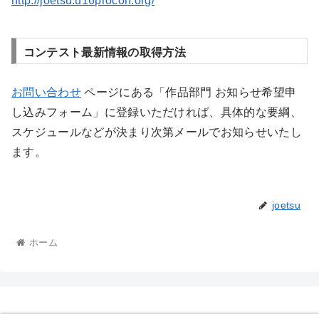
http://joetsu.u16procon.org/
コンテスト最新情報の取得方法
お問い合わせ
ページにある「作品部門 お知らせ希望申
し込みフォーム」に登録いただければ、具体的な要綱、
スケジュールなどが決まり次第メールでお知らせいたし
ます。
joetsu
ホーム