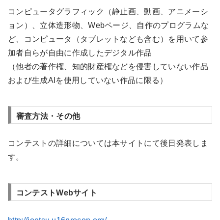
コンピュータグラフィック（静止画、動画、アニメーシ
ョン）、立体造形物、Webページ、自作のプログラムな
ど、コンピュータ（タブレットなども含む）を用いて参
加者自らが自由に作成したデジタル作品
（他者の著作権、知的財産権などを侵害していない作品
および生成AIを使用していない作品に限る）
審査方法・その他
コンテストの詳細については本サイトにて後日発表しま
す。
コンテストWebサイト