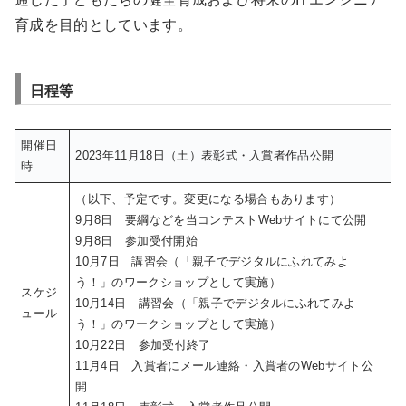
育成を目的としています。
日程等
開催日
2023年11月18日（土）表彰式・入賞者作品公開
時
（以下、予定です。変更になる場合もあります）
9月8日 要綱などを当コンテストWebサイトにて公開
9月8日 参加受付開始
10月7日 講習会（「親子でデジタルにふれてみよ
う！」のワークショップとして実施）
スケジ
10月14日 講習会（「親子でデジタルにふれてみよ
ュール
う！」のワークショップとして実施）
10月22日 参加受付終了
11月4日 入賞者にメール連絡・入賞者のWebサイト公
開